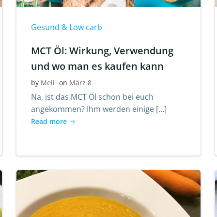
Gesund & Low carb
MCT Öl: Wirkung, Verwendung
und wo man es kaufen kann
by
Meli
on
März 8
Na, ist das MCT Öl schon bei euch
angekommen? Ihm werden einige […]
Read more