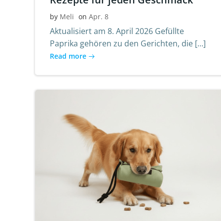
by
Meli
on
Apr. 8
Aktualisiert am 8. April 2026 Gefüllte
Paprika gehören zu den Gerichten, die […]
Read more