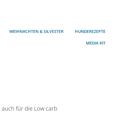
WEIHNACHTEN & SILVESTER
HUNDEREZEPTE
MEDIA KIT
h auch für die Low carb