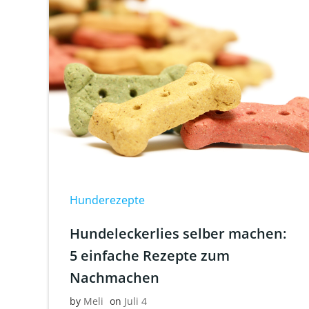
Hunderezepte
Hundeleckerlies selber machen:
5 einfache Rezepte zum
Nachmachen
by
Meli
on
Juli 4