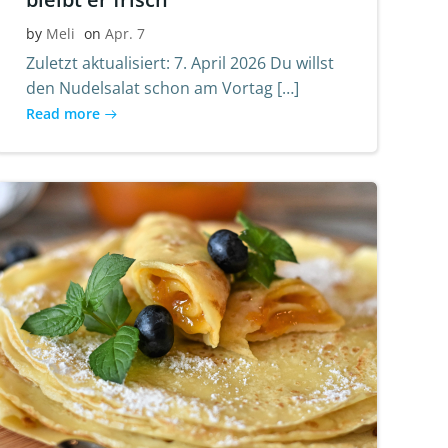
by
Meli
on
Apr. 7
Zuletzt aktualisiert: 7. April 2026 Du willst
den Nudelsalat schon am Vortag […]
Read more