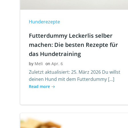
Hunderezepte
Futterdummy Leckerlis selber
machen: Die besten Rezepte für
das Hundetraining
by
Meli
on
Apr. 6
Zuletzt aktualisiert: 25. März 2026 Du willst
deinen Hund mit dem Futterdummy […]
Read more