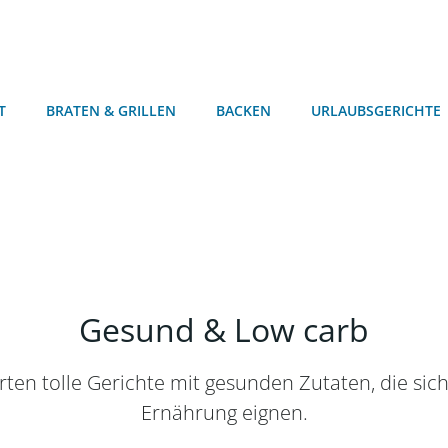
T
BRATEN & GRILLEN
BACKEN
URLAUBSGERICHTE
Gesund & Low carb
rten tolle Gerichte mit gesunden Zutaten, die sic
Ernährung eignen.