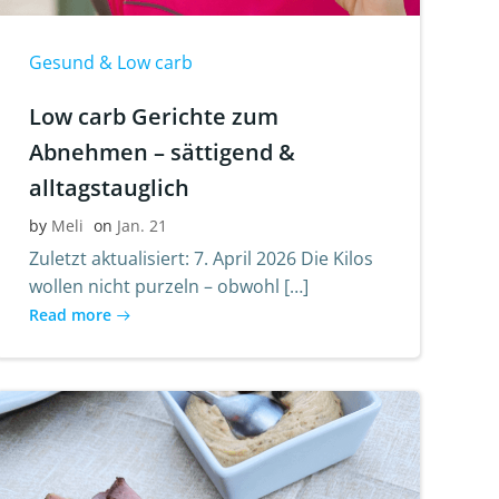
Gesund & Low carb
Low carb Gerichte zum
Abnehmen – sättigend &
alltagstauglich
by
Meli
on
Jan. 21
Zuletzt aktualisiert: 7. April 2026 Die Kilos
wollen nicht purzeln – obwohl […]
Read more