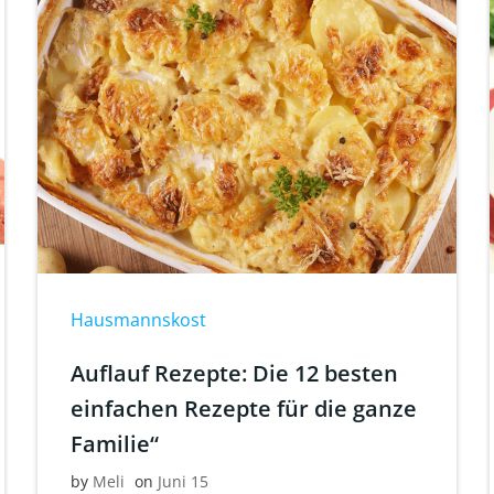
Hausmannskost
Auflauf Rezepte: Die 12 besten
einfachen Rezepte für die ganze
Familie“
by
Meli
on
Juni 15