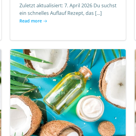
Zuletzt aktualisiert: 7. April 2026 Du suchst
ein schnelles Auflauf Rezept, das […]
Read more