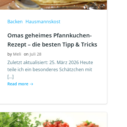
Backen
Hausmannskost
Omas geheimes Pfannkuchen-
Rezept – die besten Tipp & Tricks
by
Meli
on
Juli 28
Zuletzt aktualisiert: 25. März 2026 Heute
teile ich ein besonderes Schätzchen mit
[…]
Read more