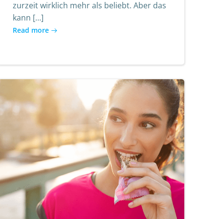
zurzeit wirklich mehr als beliebt. Aber das
kann […]
Read more