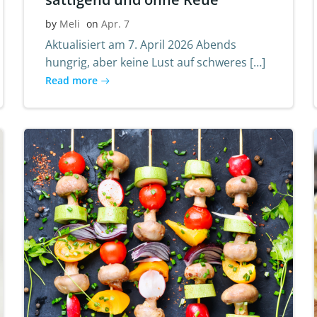
by
Meli
on
Apr. 7
Aktualisiert am 7. April 2026 Abends
hungrig, aber keine Lust auf schweres […]
Read more