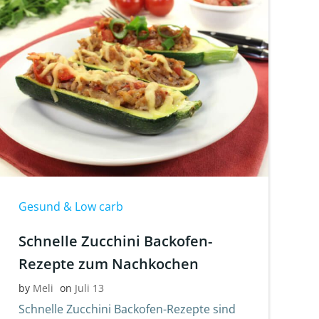
Gesund & Low carb
Schnelle Zucchini Backofen-
Rezepte zum Nachkochen
by
Meli
on
Juli 13
Schnelle Zucchini Backofen-Rezepte sind