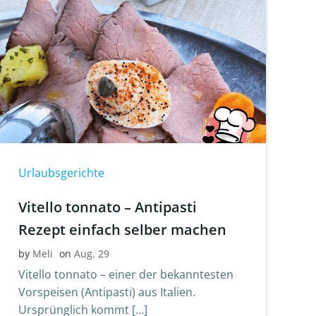
Urlaubsgerichte
Vitello tonnato – Antipasti
Rezept einfach selber machen
by
Meli
on
Aug. 29
Vitello tonnato – einer der bekanntesten
Vorspeisen (Antipasti) aus Italien.
Ursprünglich kommt […]