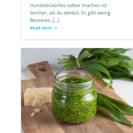
Hundeleckerlies selber machen ist
leichter, als du denkst. Es gibt wenig
Besseres, […]
Read more