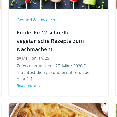
Gesund & Low carb
Entdecke 12 schnelle
vegetarische Rezepte zum
Nachmachen!
by
Meli
on
Jan. 25
Zuletzt aktualisiert: 25. März 2026 Du
möchtest dich gesund ernähren, aber
hast […]
Read more