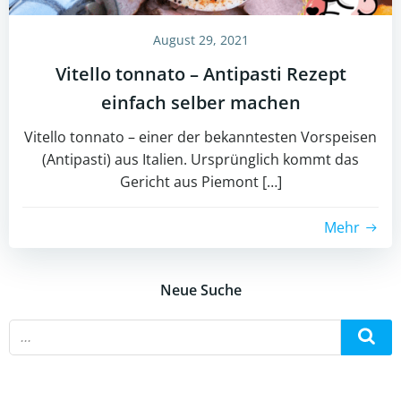
August 29, 2021
Vitello tonnato – Antipasti Rezept
einfach selber machen
Vitello tonnato – einer der bekanntesten Vorspeisen
(Antipasti) aus Italien. Ursprünglich kommt das
Gericht aus Piemont […]
Mehr
Neue Suche