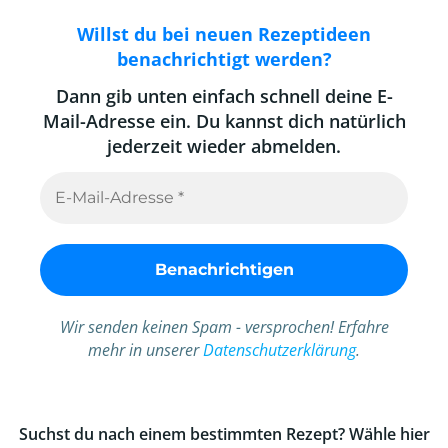
Willst du bei neuen Rezeptideen
benachrichtigt werden?
Dann gib unten einfach schnell deine E-
Mail-Adresse ein. Du kannst dich natürlich
jederzeit wieder abmelden.
E-
Mail-
Adresse
*
Wir senden keinen Spam - versprochen! Erfahre
mehr in unserer
Datenschutzerklärung
.
Suchst du nach einem bestimmten Rezept? Wähle hier