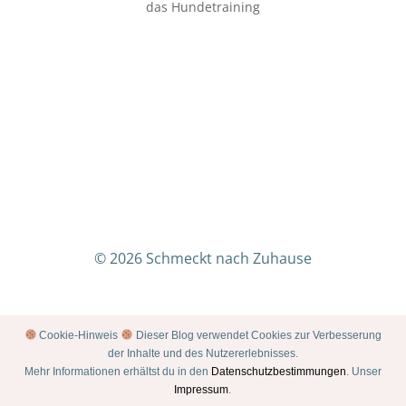
das Hundetraining
© 2026 Schmeckt nach Zuhause
Cookie-Hinweis
Dieser Blog verwendet Cookies zur Verbesserung
der Inhalte und des Nutzererlebnisses.
Mehr Informationen erhältst du in den
Datenschutzbestimmungen
. Unser
Impressum
.