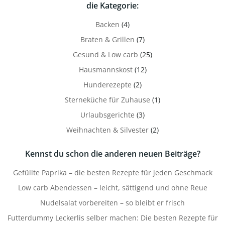
die Kategorie:
Backen
(4)
Braten & Grillen
(7)
Gesund & Low carb
(25)
Hausmannskost
(12)
Hunderezepte
(2)
Sterneküche für Zuhause
(1)
Urlaubsgerichte
(3)
Weihnachten & Silvester
(2)
Kennst du schon die anderen neuen Beiträge?
Gefüllte Paprika – die besten Rezepte für jeden Geschmack
Low carb Abendessen – leicht, sättigend und ohne Reue
Nudelsalat vorbereiten – so bleibt er frisch
Futterdummy Leckerlis selber machen: Die besten Rezepte für