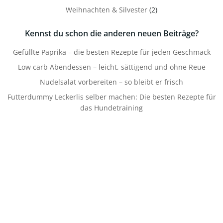
Weihnachten & Silvester
(2)
Kennst du schon die anderen neuen Beiträge?
Gefüllte Paprika – die besten Rezepte für jeden Geschmack
Low carb Abendessen – leicht, sättigend und ohne Reue
Nudelsalat vorbereiten – so bleibt er frisch
Futterdummy Leckerlis selber machen: Die besten Rezepte für
das Hundetraining