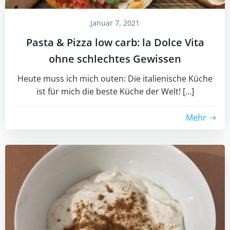
Januar 7, 2021
Pasta & Pizza low carb: la Dolce Vita
ohne schlechtes Gewissen
Heute muss ich mich outen: Die italienische Küche
ist für mich die beste Küche der Welt! […]
Mehr