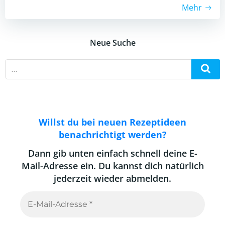
Mehr
Neue Suche
Willst du bei neuen Rezeptideen
benachrichtigt werden?
Dann gib unten einfach schnell deine E-
Mail-Adresse ein. Du kannst dich natürlich
jederzeit wieder abmelden.
E-
Mail-
Adresse
*