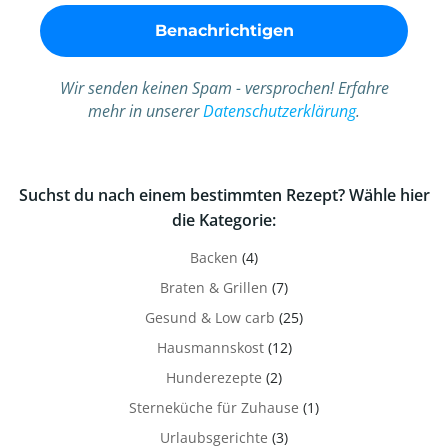
Wir senden keinen Spam - versprochen! Erfahre
mehr in unserer
Datenschutzerklärung
.
Suchst du nach einem bestimmten Rezept? Wähle hier
die Kategorie:
Backen
(4)
Braten & Grillen
(7)
Gesund & Low carb
(25)
Hausmannskost
(12)
Hunderezepte
(2)
Sterneküche für Zuhause
(1)
Urlaubsgerichte
(3)