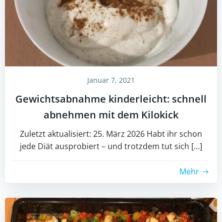
Januar 7, 2021
Gewichtsabnahme kinderleicht: schnell
abnehmen mit dem Kilokick
Zuletzt aktualisiert: 25. März 2026 Habt ihr schon
jede Diät ausprobiert – und trotzdem tut sich […]
Mehr