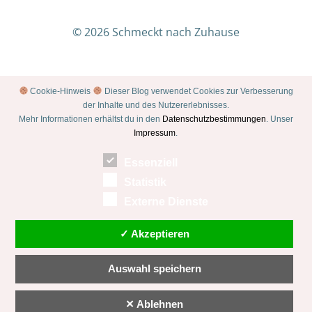
© 2026 Schmeckt nach Zuhause
Cookie-Hinweis
Dieser Blog verwendet Cookies zur Verbesserung
der Inhalte und des Nutzererlebnisses.
Mehr Informationen erhältst du in den
Datenschutzbestimmungen
. Unser
Impressum
.
Essenziell
Statistik
Externe Dienste
✓ Akzeptieren
Auswahl speichern
✕ Ablehnen