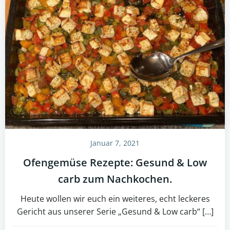
Januar 7, 2021
Ofengemüse Rezepte: Gesund & Low
carb zum Nachkochen.
Heute wollen wir euch ein weiteres, echt leckeres
Gericht aus unserer Serie „Gesund & Low carb“ […]